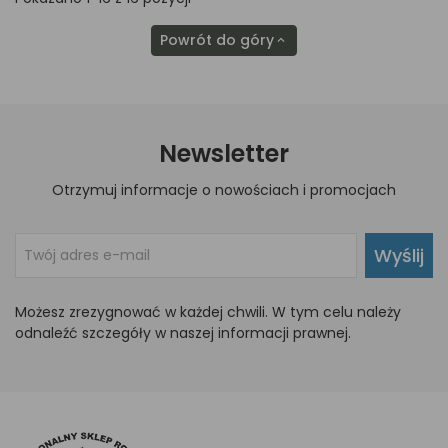
Powrót do góry

Newsletter
Otrzymuj informacje o nowościach i promocjach
Wyślij
Możesz zrezygnować w każdej chwili. W tym celu należy
odnaleźć szczegóły w naszej informacji prawnej.