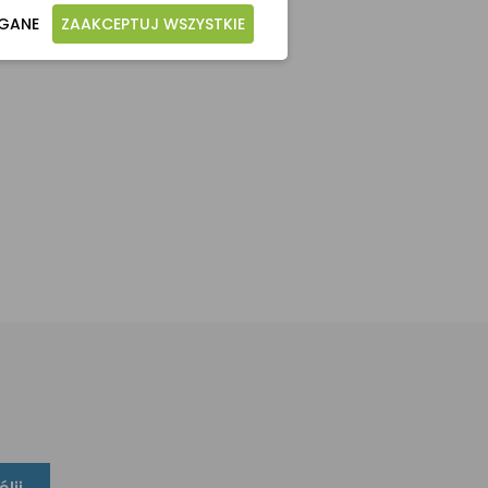
AGANE
ZAAKCEPTUJ WSZYSTKIE