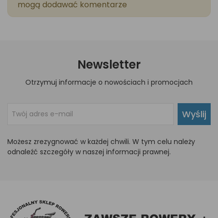
mogą dodawać komentarze
Newsletter
Otrzymuj informacje o nowościach i promocjach
Wyślij
Możesz zrezygnować w każdej chwili. W tym celu należy
odnaleźć szczegóły w naszej informacji prawnej.