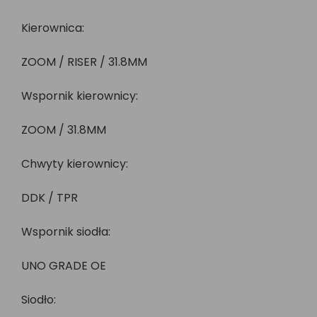
Kierownica:
ZOOM / RISER / 31.8MM
Wspornik kierownicy:
ZOOM / 31.8MM
Chwyty kierownicy:
DDK / TPR
Wspornik siodła:
UNO GRADE OE
Siodło: