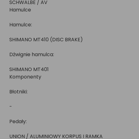
SCHWALBE / AV
Hamulce
Hamulce:
SHIMANO MT410 (DISC BRAKE)
Dźwignie hamulca:
SHIMANO MT401
Komponenty
Błotniki:
-
Pedały:
UNION / ALUMINIOWY KORPUS I RAMKA