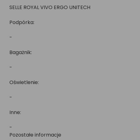
SELLE ROYAL VIVO ERGO UNITECH
Podpórka:
-
Bagażnik:
-
Oświetlenie:
-
Inne:
-
Pozostałe informacje