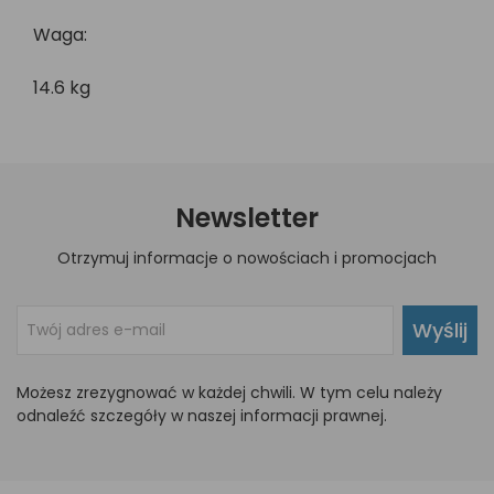
Waga:
14.6 kg
Newsletter
Otrzymuj informacje o nowościach i promocjach
Wyślij
Możesz zrezygnować w każdej chwili. W tym celu należy
odnaleźć szczegóły w naszej informacji prawnej.