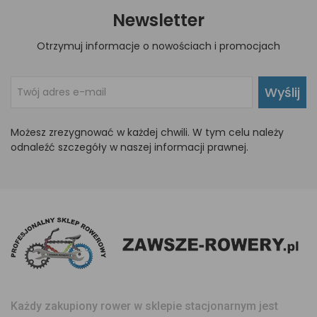
Newsletter
Otrzymuj informacje o nowościach i promocjach
Wyślij
Możesz zrezygnować w każdej chwili. W tym celu należy
odnaleźć szczegóły w naszej informacji prawnej.
Każdy zakupiony rower w sklepie stacjonarnym jest