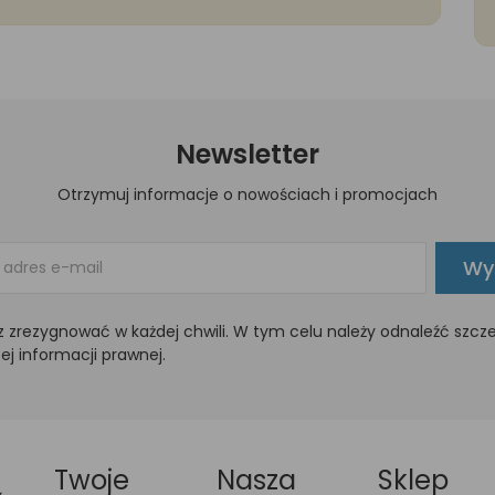
Newsletter
Otrzymuj informacje o nowościach i promocjach
Wyś
 zrezygnować w każdej chwili. W tym celu należy odnaleźć szcz
ej informacji prawnej.
Twoje
Nasza
Sklep