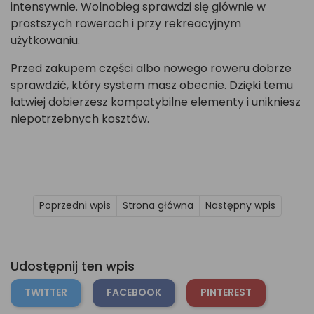
intensywnie. Wolnobieg sprawdzi się głównie w
prostszych rowerach i przy rekreacyjnym
użytkowaniu.
Przed zakupem części albo nowego roweru dobrze
sprawdzić, który system masz obecnie. Dzięki temu
łatwiej dobierzesz kompatybilne elementy i unikniesz
niepotrzebnych kosztów.
Poprzedni wpis
Strona główna
Następny wpis
Udostępnij ten wpis
TWITTER
FACEBOOK
PINTEREST