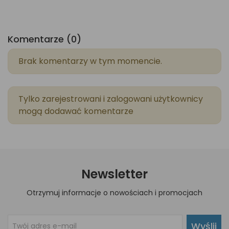
Komentarze (0)
Brak komentarzy w tym momencie.
Tylko zarejestrowani i zalogowani użytkownicy
mogą dodawać komentarze
Newsletter
Otrzymuj informacje o nowościach i promocjach
Wyślij