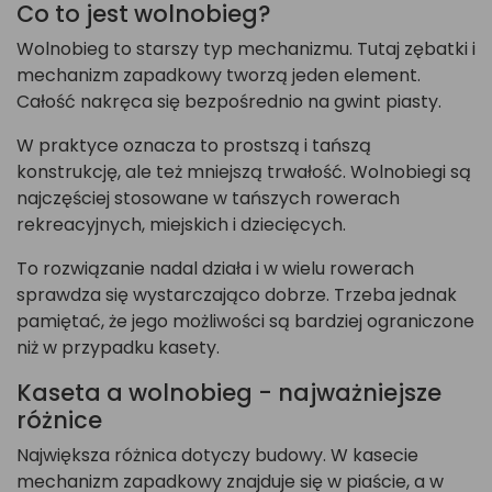
Co to jest wolnobieg?
Wolnobieg to starszy typ mechanizmu. Tutaj zębatki i
mechanizm zapadkowy tworzą jeden element.
Całość nakręca się bezpośrednio na gwint piasty.
W praktyce oznacza to prostszą i tańszą
konstrukcję, ale też mniejszą trwałość. Wolnobiegi są
najczęściej stosowane w tańszych rowerach
rekreacyjnych, miejskich i dziecięcych.
To rozwiązanie nadal działa i w wielu rowerach
sprawdza się wystarczająco dobrze. Trzeba jednak
pamiętać, że jego możliwości są bardziej ograniczone
niż w przypadku kasety.
Kaseta a wolnobieg - najważniejsze
różnice
Największa różnica dotyczy budowy. W kasecie
mechanizm zapadkowy znajduje się w piaście, a w