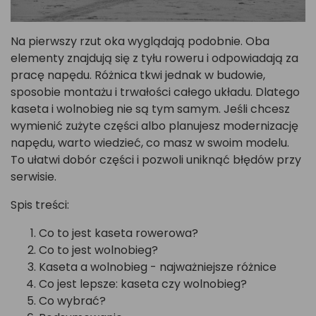
Na pierwszy rzut oka wyglądają podobnie. Oba
elementy znajdują się z tyłu roweru i odpowiadają za
pracę napędu. Różnica tkwi jednak w budowie,
sposobie montażu i trwałości całego układu. Dlatego
kaseta i wolnobieg nie są tym samym. Jeśli chcesz
wymienić zużyte części albo planujesz modernizację
napędu, warto wiedzieć, co masz w swoim modelu.
To ułatwi dobór części i pozwoli uniknąć błędów przy
serwisie.
Spis treści:
Co to jest kaseta rowerowa?
Co to jest wolnobieg?
Kaseta a wolnobieg - najważniejsze różnice
Co jest lepsze: kaseta czy wolnobieg?
Co wybrać?