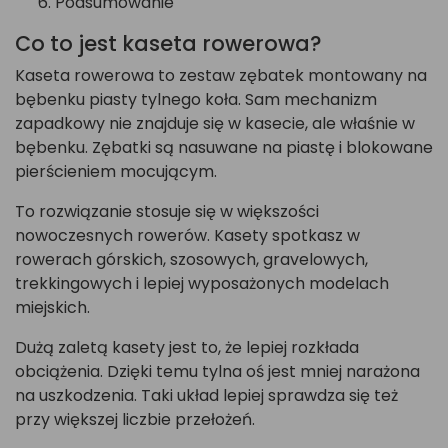
Podsumowanie
Co to jest kaseta rowerowa?
Kaseta rowerowa to zestaw zębatek montowany na
bębenku piasty tylnego koła. Sam mechanizm
zapadkowy nie znajduje się w kasecie, ale właśnie w
bębenku. Zębatki są nasuwane na piastę i blokowane
pierścieniem mocującym.
To rozwiązanie stosuje się w większości
nowoczesnych rowerów. Kasety spotkasz w
rowerach górskich, szosowych, gravelowych,
trekkingowych i lepiej wyposażonych modelach
miejskich.
Dużą zaletą kasety jest to, że lepiej rozkłada
obciążenia. Dzięki temu tylna oś jest mniej narażona
na uszkodzenia. Taki układ lepiej sprawdza się też
przy większej liczbie przełożeń.